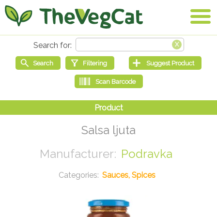
Salsa ljuta
Podravka
Sauces, Spices