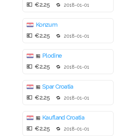
€2.25
2018-01-01
Konzum
€2.25
2018-01-01
Plodine
🏪
€2.25
2018-01-01
Spar Croatia
🏪
€2.25
2018-01-01
Kaufland Croatia
🏪
€2.25
2018-01-01