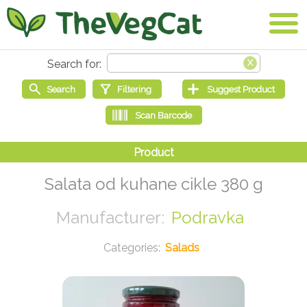
Salata od kuhane cikle 380 g
Podravka
Salads