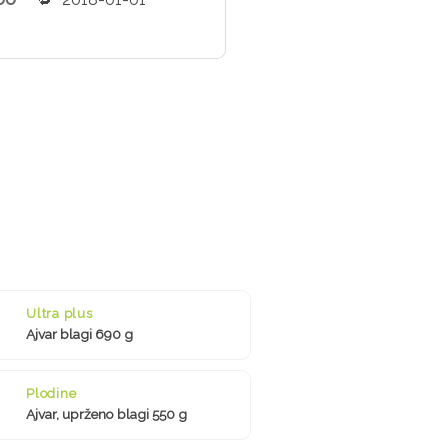
Ultra plus
Ajvar blagi 690 g
Plodine
Ajvar, uprženo blagi 550 g