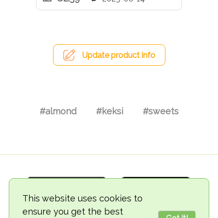
Update product info
#almond
#keksi
#sweets
This website uses cookies to
ensure you get the best