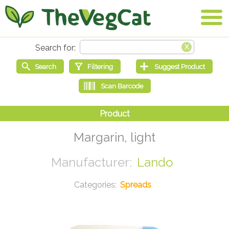
Margarin, light
Lando
Spreads