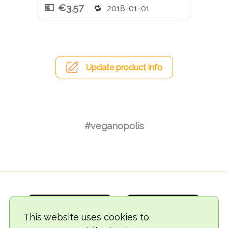
€3.57
2018-01-01
Update product info
#veganopolis
This website uses cookies to