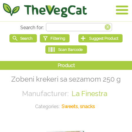
Zobeni krekeri sa sezamom 250 g
La Finestra
Sweets, snacks