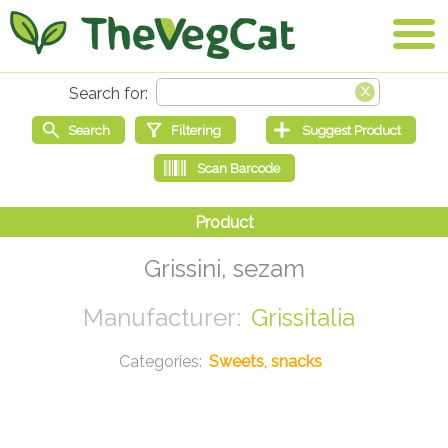
Grissini, sezam
Grissitalia
Sweets, snacks