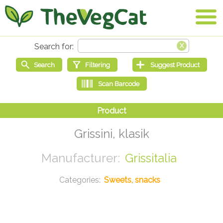
Grissini, klasik
Grissitalia
Sweets, snacks