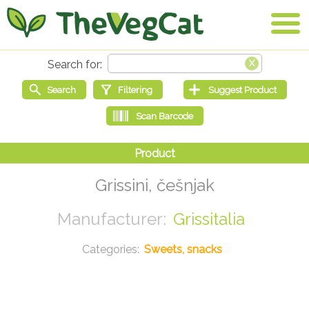
Grissini, češnjak
Grissitalia
Sweets, snacks