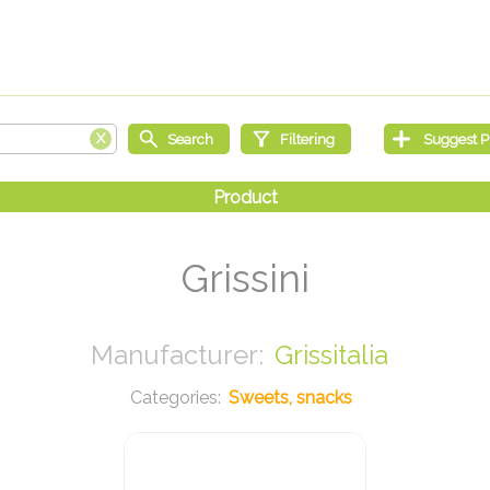
Grissini
Grissitalia
Sweets, snacks