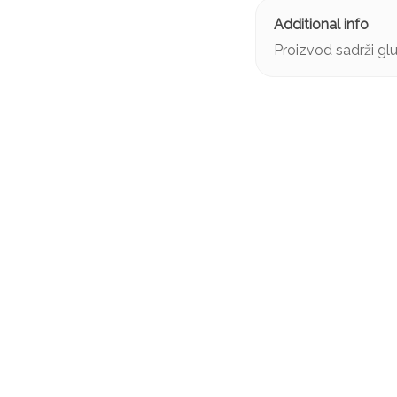
Proizvod sadrži gl