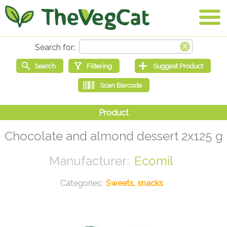
Chocolate and almond dessert 2x125 g
Ecomil
Sweets, snacks