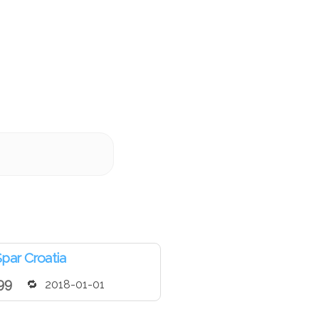
par Croatia
99
2018-01-01