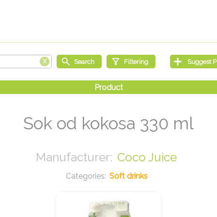
Sok od kokosa 330 ml
Coco Juice
Soft drinks