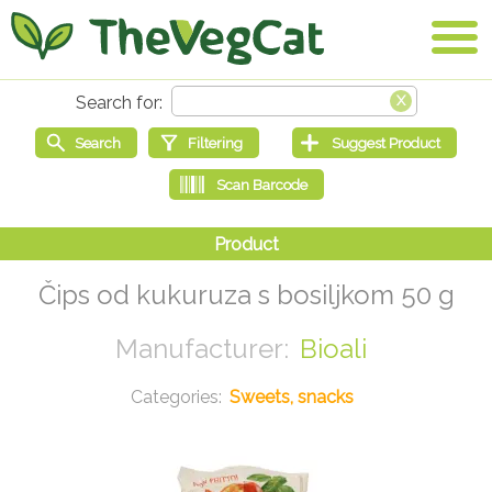
Čips od kukuruza s bosiljkom 50 g
Bioali
Sweets, snacks