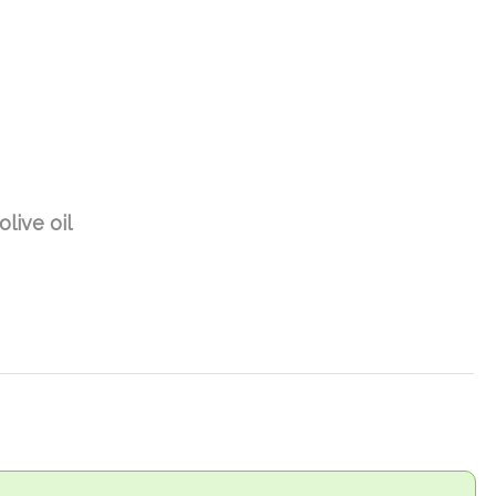
olive oil