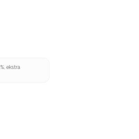
%, ekstra