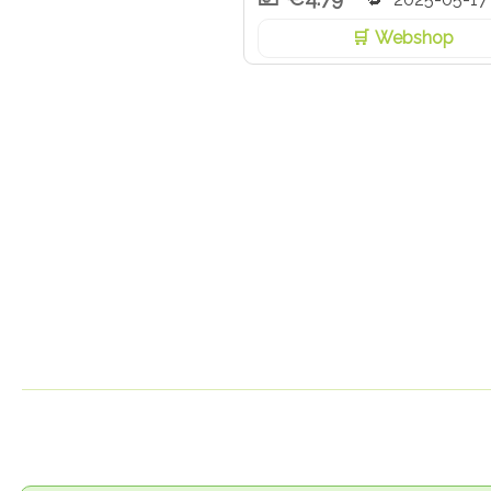
Webshop