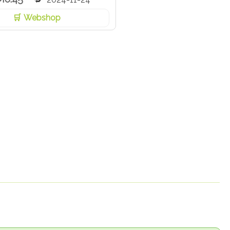
Webshop