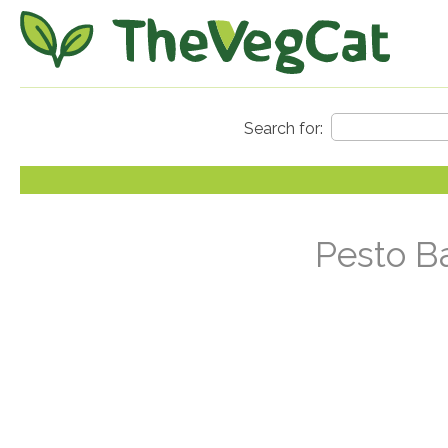
Pesto Ba