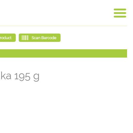
jka 195 g