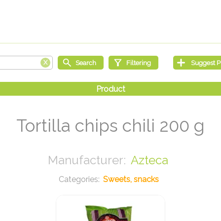
Tortilla chips chili 200 g
Azteca
Sweets, snacks