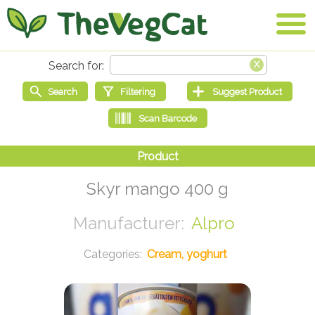
Skyr mango 400 g
Alpro
Cream, yoghurt