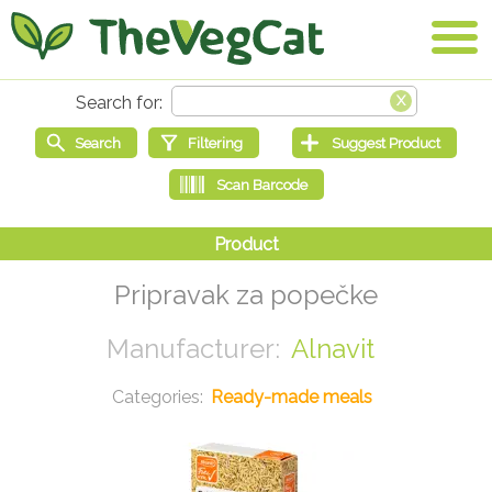
Pripravak za popečke
Alnavit
Ready-made meals