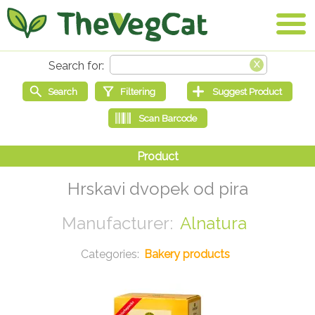
Hrskavi dvopek od pira
Alnatura
Bakery products