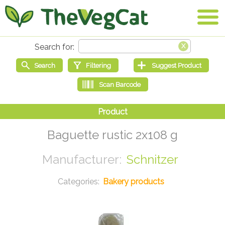
Baguette rustic 2x108 g
Schnitzer
Bakery products