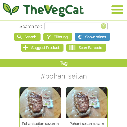
#pohani seitan
Pohani seitan sezam 1
Pohani seitan sezam