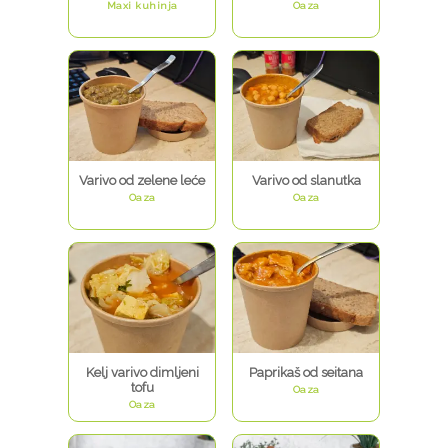
Maxi kuhinja
Oaza
Varivo od zelene leće
Varivo od slanutka
Oaza
Oaza
Kelj varivo dimljeni
Paprikaš od seitana
tofu
Oaza
Oaza