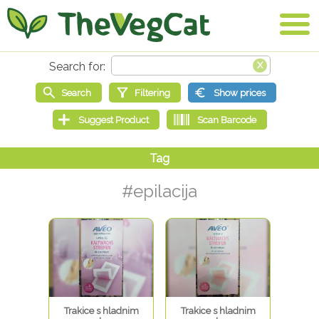
#epilacija
Trakice s hladnim
Trakice s hladnim