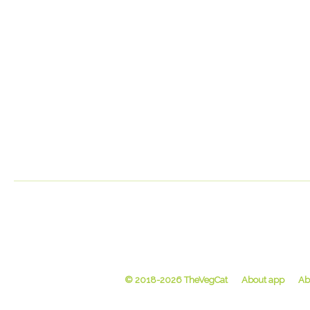
© 2018-2026 TheVegCat