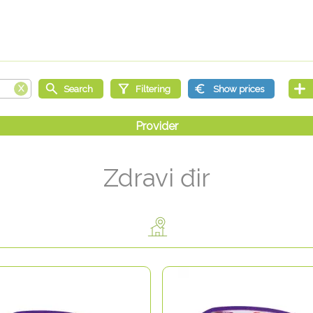
Zdravi đir