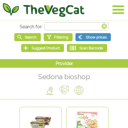
Sedona bioshop