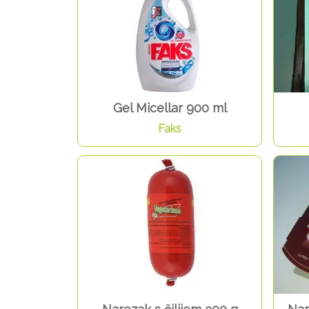
Gel Micellar 900 ml
Faks