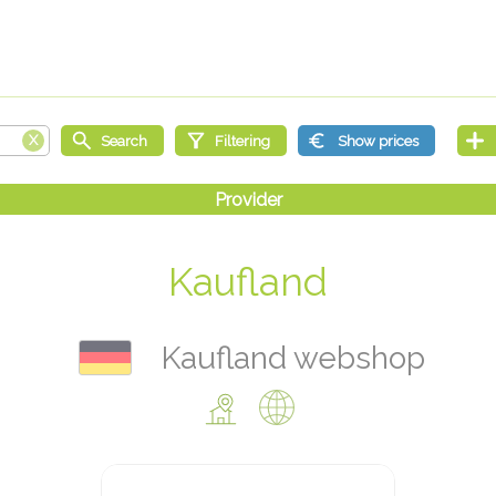
Kaufland
Kaufland webshop