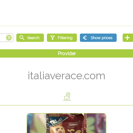
italiaverace.com