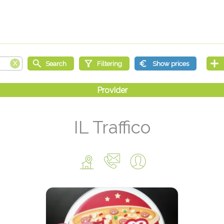
IL Traffico