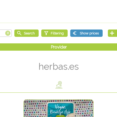
herbas.es