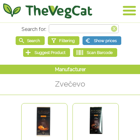
Zvečevo