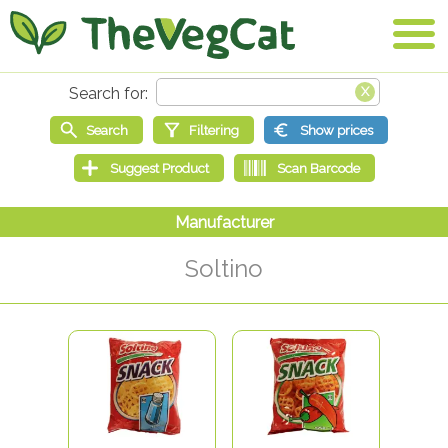
Soltino