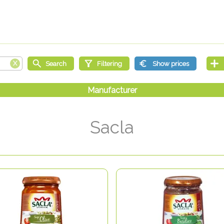
Sacla