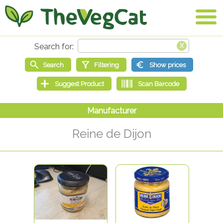
Reine de Dijon