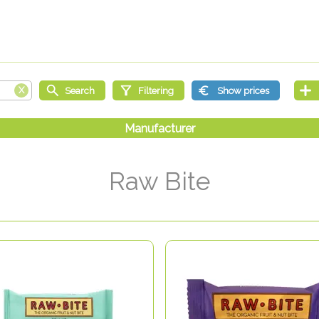
Raw Bite