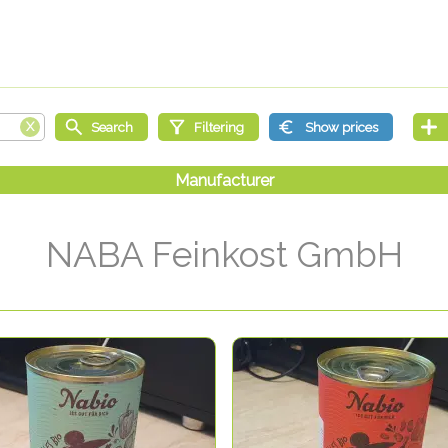
NABA Feinkost GmbH