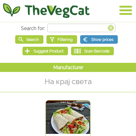
На крај света