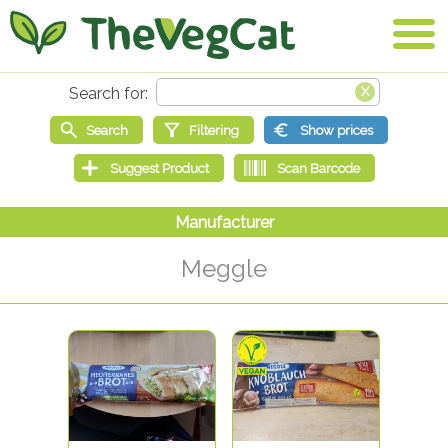
Meggle