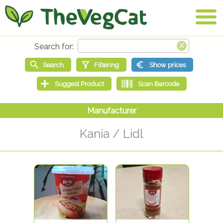
Kania / Lidl