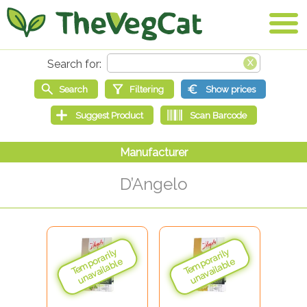
D’Angelo