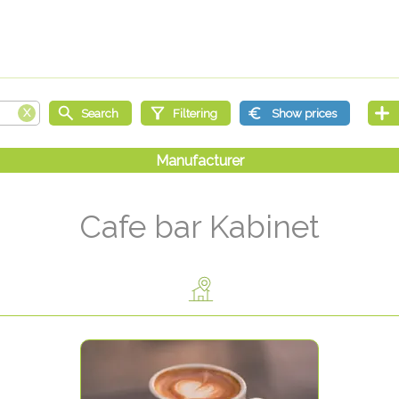
Cafe bar Kabinet