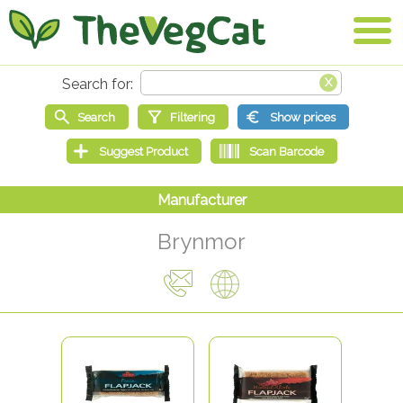
Brynmor