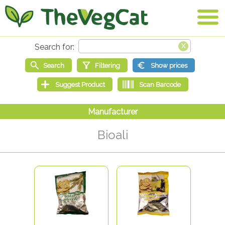
Bioali