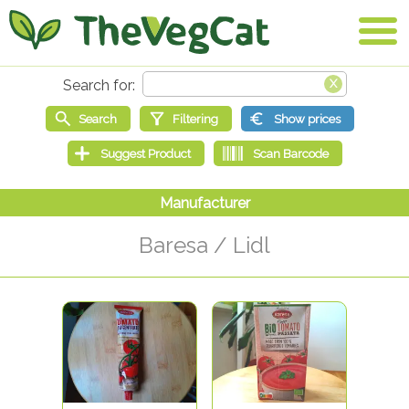
Baresa / Lidl