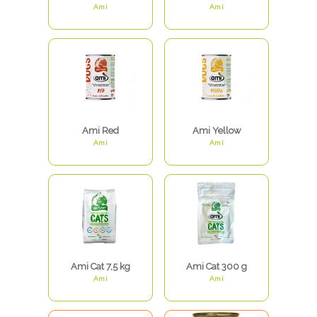
Ami
Ami
Ami Red
Ami Yellow
Ami
Ami
Ami Cat 7,5 kg
Ami Cat 300 g
Ami
Ami