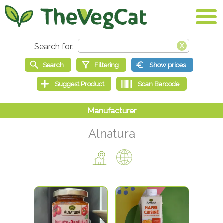
Alnatura