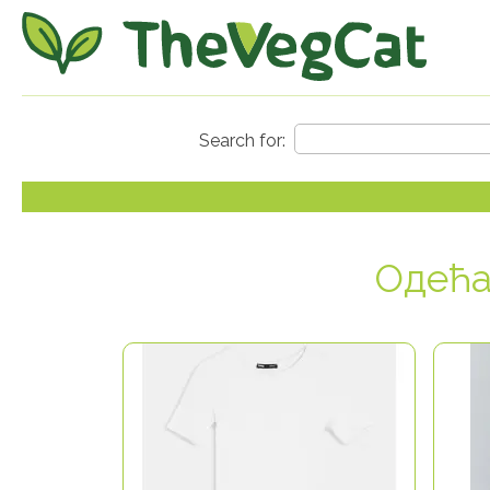
Одећа