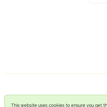
This website uses cookies to ensure you get t